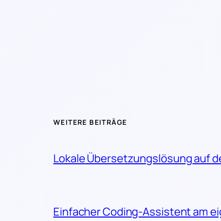
WEITERE BEITRÄGE
Lokale Übersetzungslösung auf d
Einfacher Coding-Assistent am e