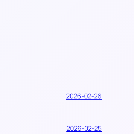
2026-02-26
2026-02-25