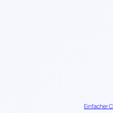
Einfacher 