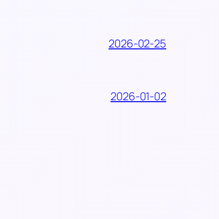
2026-02-25
2026-01-02