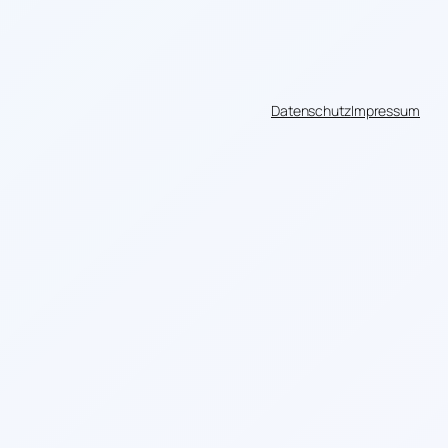
Datenschutz
Impressum