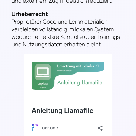
und externem Zugriff deutlich reduziert.
Urheberrecht
Proprietärer Code und Lernmaterialien
verbleiben vollständig im lokalen System,
wodurch eine klare Kontrolle über Trainings-
und Nutzungsdaten erhalten bleibt.