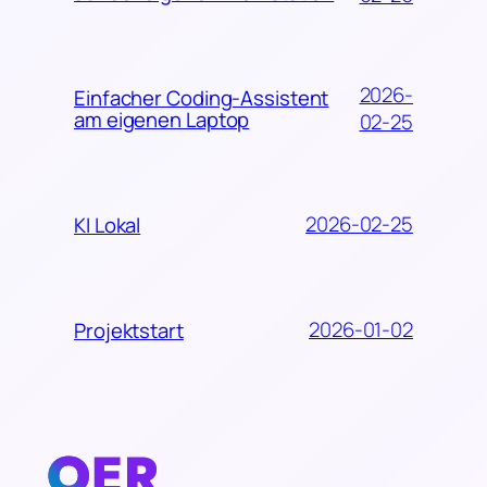
2026-
Einfacher Coding-Assistent
am eigenen Laptop
02-25
2026-02-25
KI Lokal
2026-01-02
Projektstart