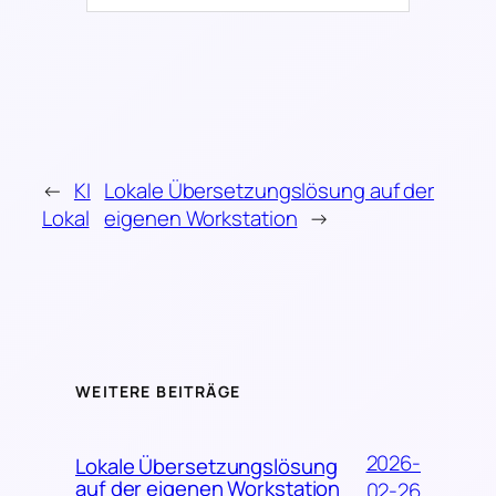
←
KI
Lokale Übersetzungslösung auf der
Lokal
eigenen Workstation
→
WEITERE BEITRÄGE
2026-
Lokale Übersetzungslösung
auf der eigenen Workstation
02-26