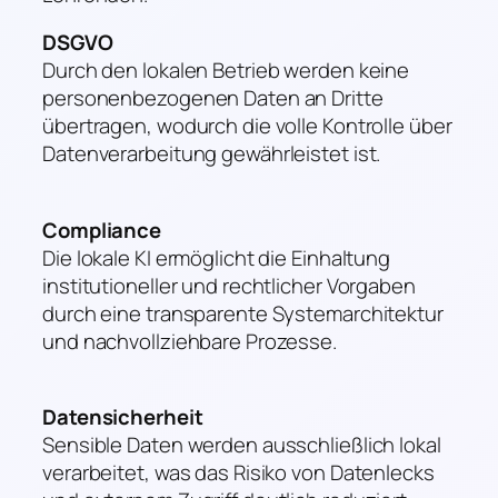
DSGVO
Durch den lokalen Betrieb werden keine
personenbezogenen Daten an Dritte
übertragen, wodurch die volle Kontrolle über
Datenverarbeitung gewährleistet ist.
Compliance
Die lokale KI ermöglicht die Einhaltung
institutioneller und rechtlicher Vorgaben
durch eine transparente Systemarchitektur
und nachvollziehbare Prozesse.
Datensicherheit
Sensible Daten werden ausschließlich lokal
verarbeitet, was das Risiko von Datenlecks