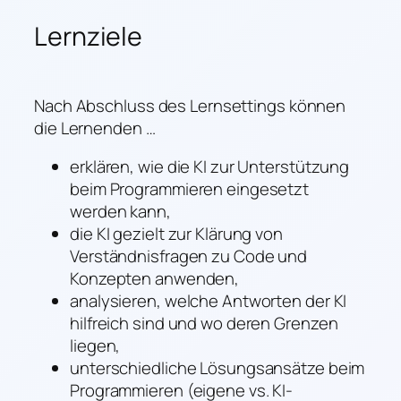
Lernziele
Nach Abschluss des Lernsettings können
die Lernenden …
erklären, wie die KI zur Unterstützung
beim Programmieren eingesetzt
werden kann,
die KI gezielt zur Klärung von
Verständnisfragen zu Code und
Konzepten anwenden,
analysieren, welche Antworten der KI
hilfreich sind und wo deren Grenzen
liegen,
unterschiedliche Lösungsansätze beim
Programmieren (eigene vs. KI-