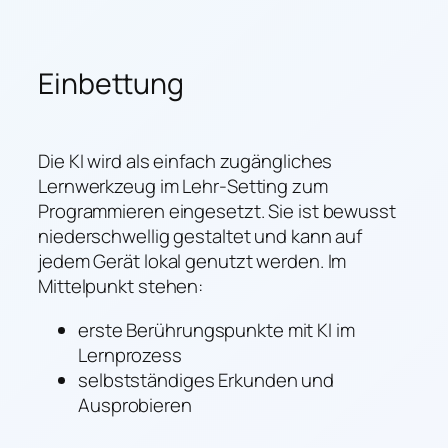
Einbettung
Die KI wird als einfach zugängliches
Lernwerkzeug im Lehr-Setting zum
Programmieren eingesetzt. Sie ist bewusst
niederschwellig gestaltet und kann auf
jedem Gerät lokal genutzt werden. Im
Mittelpunkt stehen:
erste Berührungspunkte mit KI im
Lernprozess
selbstständiges Erkunden und
Ausprobieren