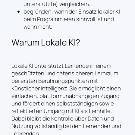
unterstützte) vergleichen,
begründen, wann der Einsatz lokaler KI
beim Programmieren sinnvoll ist und
wann nicht.
Warum Lokale KI?
Lokale KI unterstützt Lernende in einem
geschützten und datensicheren Lernraum
bei ersten Berührungspunkten mit
Künstlicher Intelligenz. Sie ermöglicht einen
einfachen, plattformunabhängigen Zugang
und fördert einen selbstständigen sowie
reflektierten Umgang mit KI als Lernhilfe.
Dabei bleibt die Kontrolle über Daten und
Nutzung vollständig bei den Lernenden und
Lehrenden.